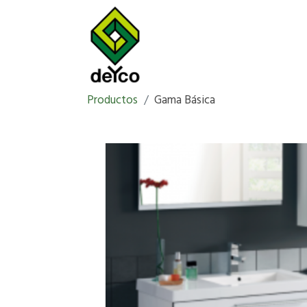
Productos
Gama Básica